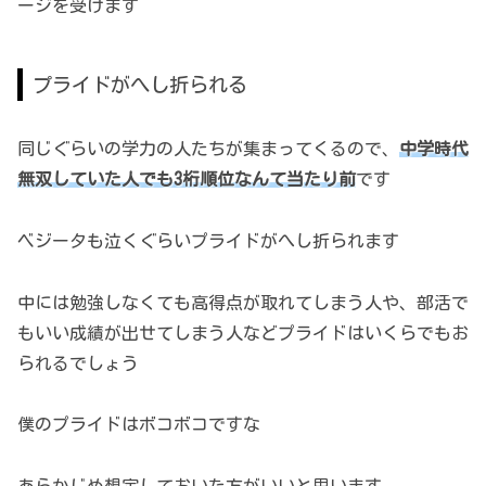
ージを受けます
プライドがへし折られる
同じぐらいの学力の人たちが集まってくるので、
中学時代
無双していた人でも3桁順位なんて当たり前
です
ベジータも泣くぐらいプライドがへし折られます
中には勉強しなくても高得点が取れてしまう人や、部活で
もいい成績が出せてしまう人などプライドはいくらでもお
られるでしょう
僕のプライドはボコボコですな