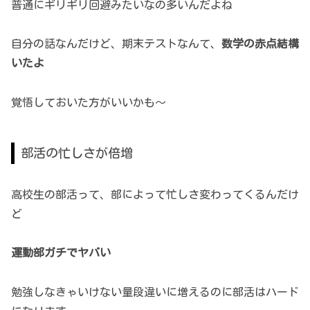
普通にギリギリ回避みたいなの多いんだよね
自分の話なんだけど、期末テストなんて、
数学の赤点結構
いたよ
覚悟しておいた方がいいかも～
部活の忙しさが倍増
高校生の部活って、部によって忙しさ変わってくるんだけ
ど
運動部ガチでヤバい
勉強しなきゃいけない量段違いに増えるのに部活はハード