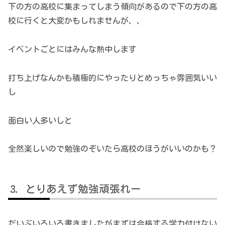
下の方の高校に集まってしまう傾向があるので下の方の高
校に行くと大変かもしれませんが、、
イベントごとにはみんな熱中します
打ち上げなんかも積極的にやったりとめっちゃ雰囲気いい
し
面白い人多いしと
全然楽しいので勉強のぞいたら高校のほうがいいのかも？
とりあえず勉強頑張れー
だいぶいろいろ書きましたがまずは合格する学力付けない