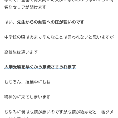
名なセリフが聞けます
はい、
先生からの勉強への圧が強いのです
中学校の頃はあまりそんなことは言われないと思いますが
高校生は違います
大学受験を早くから意識させられます
もちろん、授業中にもね
精神的に来てしまいます
ちなみに僕は成績が悪いのですが成績が微妙だと一番ダメ