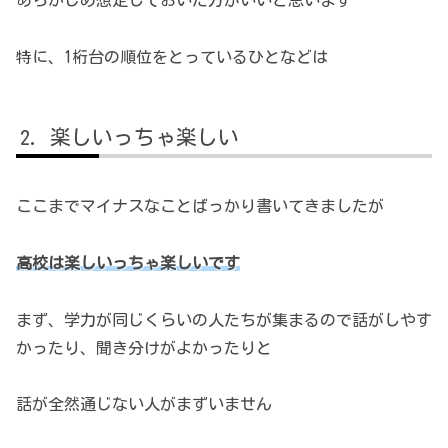
あらかじめ想定しておいた方がいいと思います
特に、1桁台の順位をとっているひとなどは
楽しいっちゃ楽しい
ここまでマイナスなことばっかり書いてきましたが
高校は楽しいっちゃ楽しいです
まず、学力が同じくらいの人たちが集まるので話がしやす
かったり、聞き分けがよかったりと
話が全然通じない人がまずいません