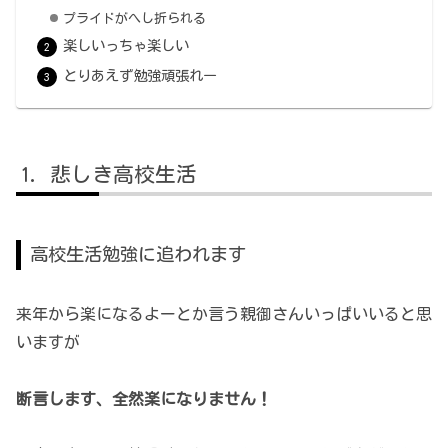
プライドがへし折られる
楽しいっちゃ楽しい
とりあえず勉強頑張れー
悲しき高校生活
高校生活勉強に追われます
来年から楽になるよーとか言う親御さんいっぱいいると思
いますが
断言します、全然楽になりません！