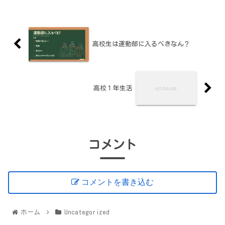
高校生は運動部に入るべきなん？
高校１年生活
コメント
コメントを書き込む
ホーム
Uncategorized