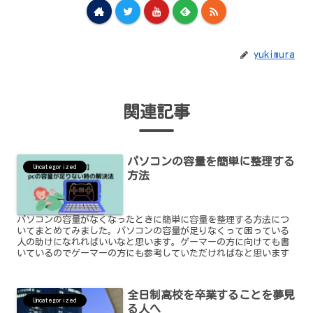
yukimura
関連記事
パソコンの容量を簡単に整理する
Uncategorized
方法
パソコンの容量がなくなったときに簡単に容量を整理する方法につ
いてまとめてみました。パソコンの容量が足りなくって困っている
人の助けになれればいいなと思います。ゲーマーの方に向けても書
いているのでゲーマーの方にも参考していただければなと思います
全日制高校を卒業することを夢見
Uncategorized
る人へ