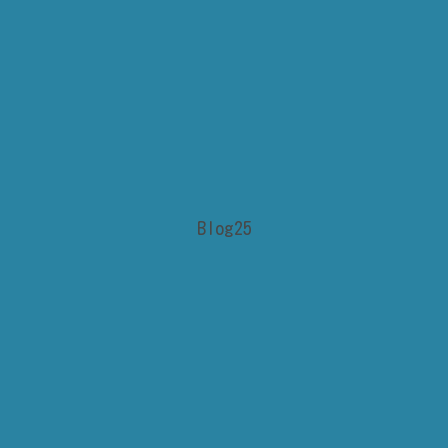
Blog25