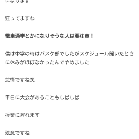
になります
狂ってますね
電車通学とかになりそうな人は要注意！
僕は中学の時はバスケ部でしたがスケジュール聞いたとき
に休みがほぼなかったんでやめました
怠惰ですね笑
平日に大会があることもしばしば
授業に遅れます
残念ですね