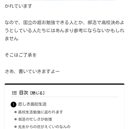
かれています
なので、国立の超お勉強できる人とか、部活で高校決めよ
うとしている人たちにはあんまり参考にならないかもしれ
ません
そこはご了承を
さあ、書いていきますよー
目次
悲しき高校生活
高校生活勉強に追われます
部活の忙しさが倍増
先生からの圧がえぐいのなんの