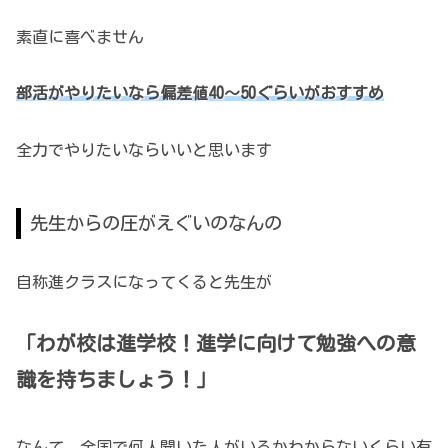
素直に喜べません
部活がやりたいなら偏差値40～50ぐらいがおすすめ
全力でやりたいならいいと思います
先生からの圧がえぐいのなんの
自称進クラスになってくると先生が
「わが校は進学校！進学に向けて勉強への意
識を持ちましょう！」
なんて、全国で何人聞いた人がいるかわからないくらい有