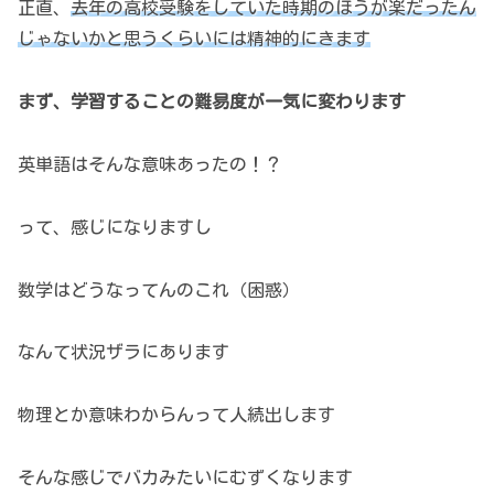
正直、
去年の高校受験をしていた時期のほうが楽だったん
じゃないかと思うくらいには精神的にきます
まず、学習することの難易度が一気に変わります
英単語はそんな意味あったの！？
って、感じになりますし
数学はどうなってんのこれ（困惑）
なんて状況ザラにあります
物理とか意味わからんって人続出します
そんな感じでバカみたいにむずくなります